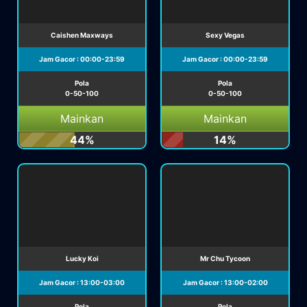
Caishen Maxways
Sexy Vegas
Jam Gacor : 00:00-23:59
Jam Gacor : 00:00-23:59
Pola
Pola
0-50-100
0-50-100
Mainkan
Mainkan
44%
14%
Lucky Koi
Mr Chu Tycoon
Jam Gacor : 13:00-03:00
Jam Gacor : 13:00-02:00
Pola
Pola