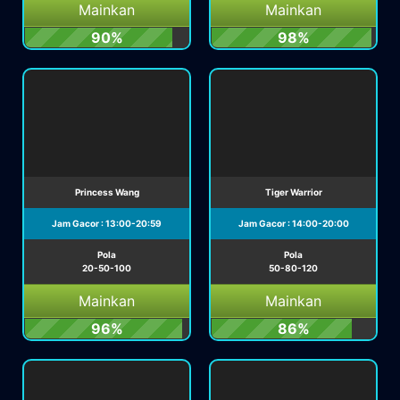
Mainkan
Mainkan
90%
98%
Princess Wang
Tiger Warrior
Jam Gacor : 13:00-20:59
Jam Gacor : 14:00-20:00
Pola
Pola
20-50-100
50-80-120
Mainkan
Mainkan
96%
86%