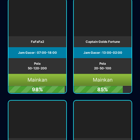
FaFaFa2
Captain Golds Fortune
Jam Gacor : 07:00-18:00
Jam Gacor : 13:00-02:00
Pola
Pola
50-120-200
20-50-100
Mainkan
Mainkan
98%
85%