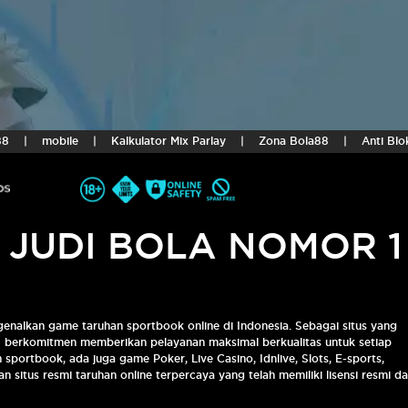
88
|
mobile
|
Kalkulator Mix Parlay
|
Zona Bola88
|
Anti Blo
 JUDI BOLA NOMOR 1
genalkan game taruhan sportbook online di Indonesia. Sebagai situs yang
 berkomitmen memberikan pelayanan maksimal berkualitas untuk setiap
portbook, ada juga game Poker, Live Casino, Idnlive, Slots, E-sports,
situs resmi taruhan online terpercaya yang telah memiliki lisensi resmi da