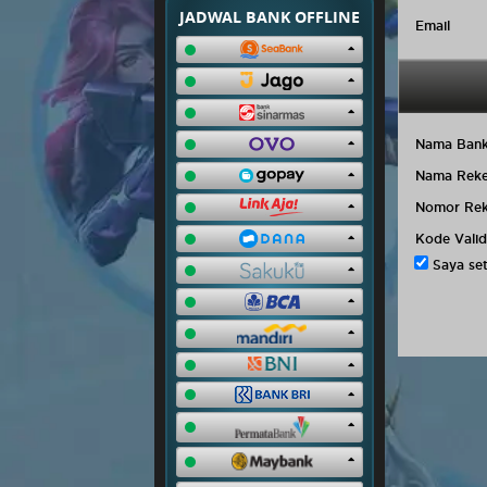
JADWAL BANK OFFLINE
Email
Nama Ban
Nama Reke
Nomor Rek
Kode Valid
Saya se