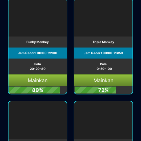
Funky Monkey
Triple Monkey
Jam Gacor : 00:00-22:00
Jam Gacor : 00:00-23:59
Pola
Pola
20-20-80
10-50-100
Mainkan
Mainkan
89%
72%