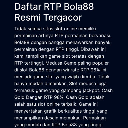
Daftar RTP Bola88
Resmi Tergacor
Tidak semua situs slot online memiliki
permainan artinya RTP permainan bervariasi.
Bola88 dengan bangga menawarkan banyak
permainan dengan RTP tinggi. Dibawah ini
kami tampilkan game slot teratas dengan
RTP tertinggi. Medusa Game paling populer
di slot Bola88 dengan winrate RTP 98% ini
menjadi game slot yang wajib dicoba. Tidak
hanya mudah dimainkan, Slot medusa juga
termasuk game yang gampang jackpot. Cash
Gold Dengan RTP 98%, Cash Gold adalah
salah satu slot online terbaik. Game ini
menyertakan grafik berkualitas tinggi yang
menampilkan desain memukau. Permainan
yang mudah dan RTP Bola88 yang tinggi