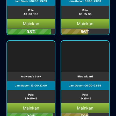
Jam Gacor : 00:00-23:59
Jam Gacor : 05:00-23:59
Pola
Pola
40-80-100
65-55-35
Mainkan
Mainkan
93%
56%
Arowana's Luck
Blue Wizard
Jam Gacor : 13:00-22:00
Jam Gacor : 00:00-23:59
Pola
Pola
35-85-45
15-25-45
Mainkan
Mainkan