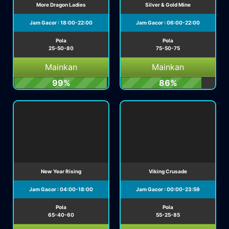
More Dragon Ladies
Silver & Gold Mine
Jam Gacor : 18:00-22:00
Jam Gacor : 06:00-22:00
Pola
Pola
25-50-80
75-50-75
Mainkan
Mainkan
99%
86%
New Year Rising
Viking Crusade
Jam Gacor : 04:00-18:00
Jam Gacor : 00:00-23:59
Pola
Pola
65-40-60
55-25-85