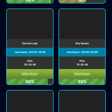
96%
56%
Eternal Lady
Sky Queen
Jam Gacor : 04:00-18:00
Jam Gacor : 00:00-23:59
Pola
Pola
25-35-50
15-25-50
Mainkan
Mainkan
89%
99%