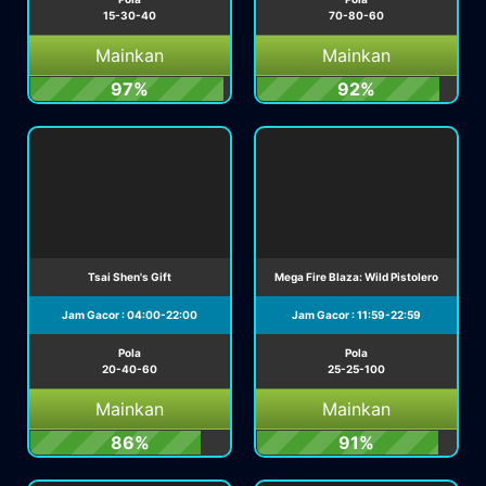
15-30-40
70-80-60
Mainkan
Mainkan
97%
92%
Tsai Shen's Gift
Mega Fire Blaza: Wild Pistolero
Jam Gacor : 04:00-22:00
Jam Gacor : 11:59-22:59
Pola
Pola
20-40-60
25-25-100
Mainkan
Mainkan
86%
91%